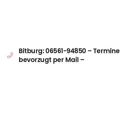
Bitburg: 06561-94850 – Termine
bevorzugt per Mail –