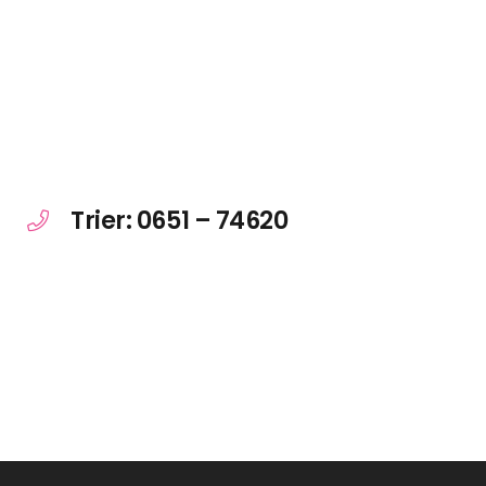
Trier: 0651 – 74620