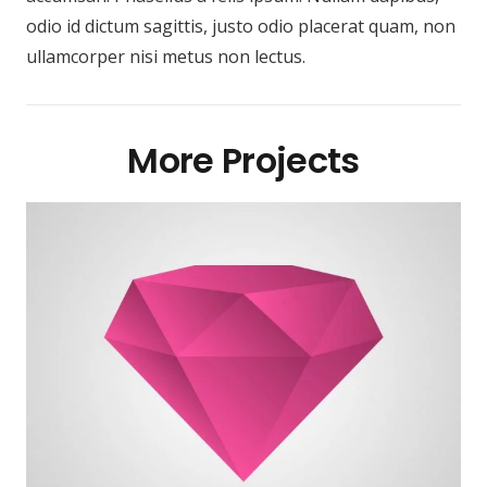
odio id dictum sagittis, justo odio placerat quam, non
ullamcorper nisi metus non lectus.
More Projects