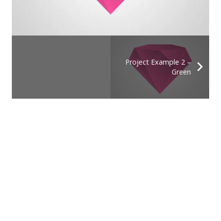
Project Example 2 –
Green