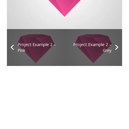
Project Example 2 –
Project Example 2 –
Pink
Grey