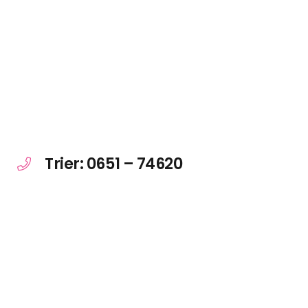
Trier: 0651 – 74620