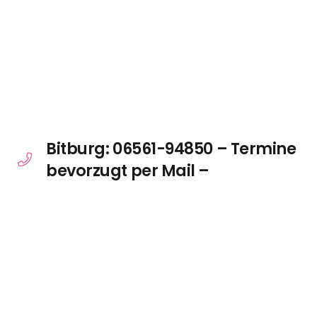
Bitburg: 06561-94850 – Termine
bevorzugt per Mail –