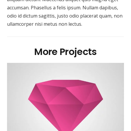
accumsan. Phasellus a felis ipsum. Nullam dapibus,
odio id dictum sagittis, justo odio placerat quam, non
ullamcorper nisi metus non lectus.
More Projects