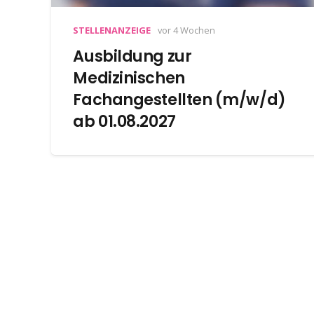
STELLENANZEIGE
vor 4 Wochen
Ausbildung zur
Medizinischen
Fachangestellten (m/w/d)
ab 01.08.2027