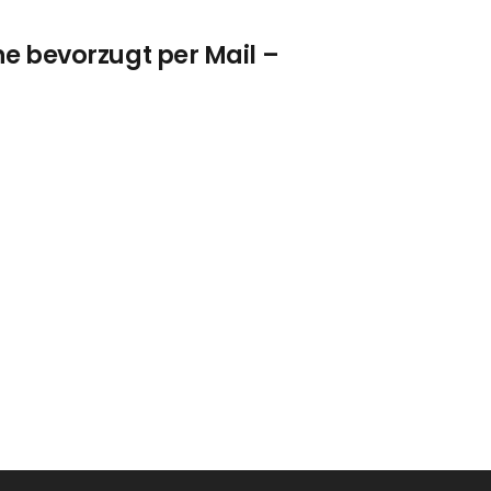
ne bevorzugt per Mail –