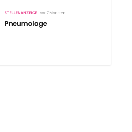
STELLENANZEIGE
vor 7 Monaten
Pneumologe