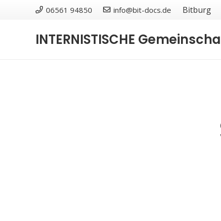
Bitburg
06561 94850
info@bit-docs.de
INTERNISTISCHE Gemeinschaf