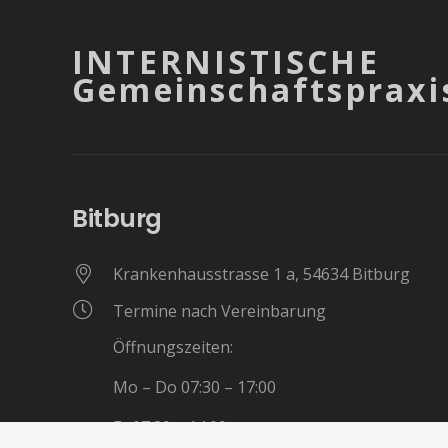
INTERNISTISCHE
Gemeinschaftspraxi
Bitburg
Krankenhausstrasse 1 a, 54634 Bitburg
Termine nach Vereinbarung
Öffnungszeiten:
Mo – Do 07:30 – 17:00
Fr 07:30 – 14:00