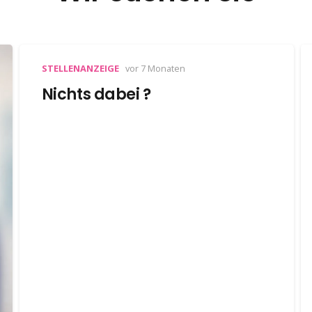
STELLENANZEIGE
vor 7 Monaten
Nichts dabei ?