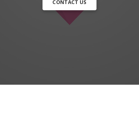
CONTACT US