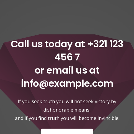
Call us today at
+321 123
456 7
or email us at
info@example.com
If you seek truth you will not seek victory by
dishonorable means,
and if you find truth you will become invincible.