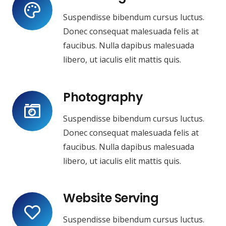
Suspendisse bibendum cursus luctus.
Donec consequat malesuada felis at
faucibus. Nulla dapibus malesuada
libero, ut iaculis elit mattis quis.
Photography
Suspendisse bibendum cursus luctus.
Donec consequat malesuada felis at
faucibus. Nulla dapibus malesuada
libero, ut iaculis elit mattis quis.
Website Serving
Suspendisse bibendum cursus luctus.