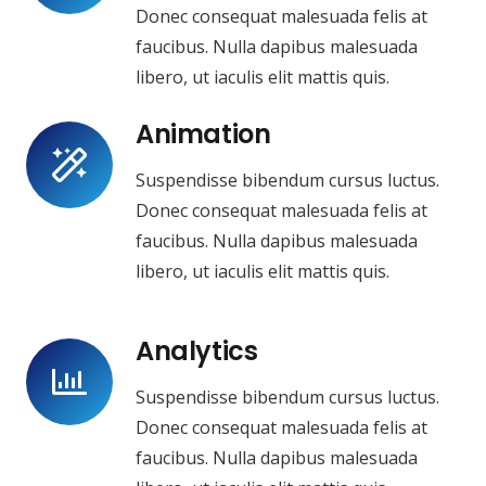
Donec consequat malesuada felis at
faucibus. Nulla dapibus malesuada
libero, ut iaculis elit mattis quis.
Animation
Suspendisse bibendum cursus luctus.
Donec consequat malesuada felis at
faucibus. Nulla dapibus malesuada
libero, ut iaculis elit mattis quis.
Analytics
Suspendisse bibendum cursus luctus.
Donec consequat malesuada felis at
faucibus. Nulla dapibus malesuada