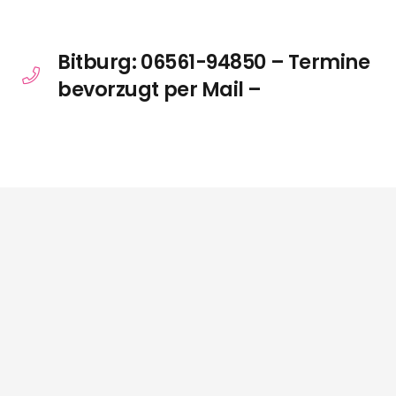
Bitburg: 06561-94850 – Termine
bevorzugt per Mail –