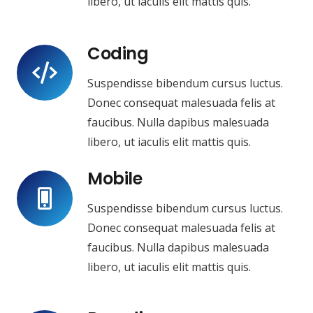
libero, ut iaculis elit mattis quis.
Coding
Suspendisse bibendum cursus luctus.
Donec consequat malesuada felis at
faucibus. Nulla dapibus malesuada
libero, ut iaculis elit mattis quis.
Mobile
Suspendisse bibendum cursus luctus.
Donec consequat malesuada felis at
faucibus. Nulla dapibus malesuada
libero, ut iaculis elit mattis quis.