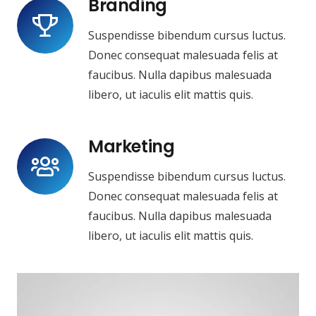
Branding
Suspendisse bibendum cursus luctus.
Donec consequat malesuada felis at
faucibus. Nulla dapibus malesuada
libero, ut iaculis elit mattis quis.
Marketing
Suspendisse bibendum cursus luctus.
Donec consequat malesuada felis at
faucibus. Nulla dapibus malesuada
libero, ut iaculis elit mattis quis.