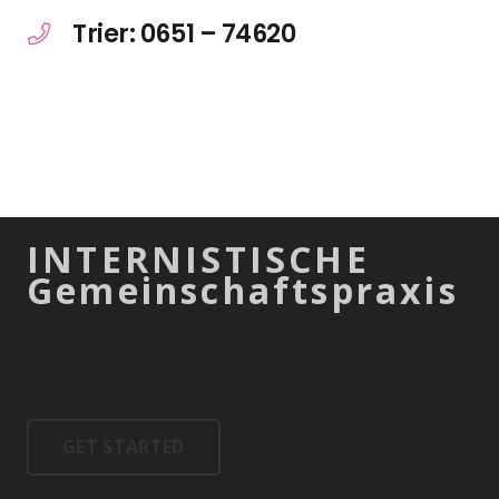
Trier: 0651 – 74620
INTERNISTISCHE
Gemeinschaftspraxis
GET STARTED