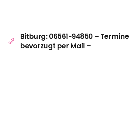
Bitburg: 06561-94850 – Termine
bevorzugt per Mail –