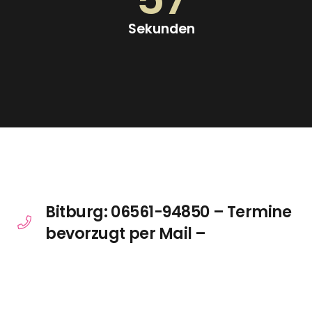
Sekunden
Bitburg: 06561-94850 – Termine
bevorzugt per Mail –